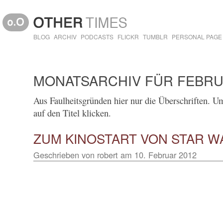
BLOG
ARCHIV
PODCASTS
FLICKR
TUMBLR
PERSONAL PAGE
MONATSARCHIV FÜR FEBRU
Aus Faulheitsgründen hier nur die Überschriften. Um 
auf den Titel klicken.
ZUM KINOSTART VON STAR W
Geschrieben von
robert
am
10. Februar 2012