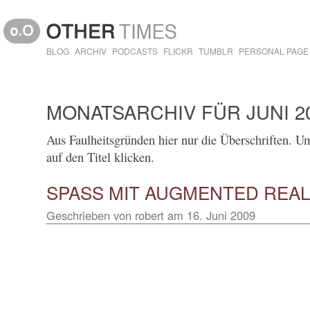
BLOG
ARCHIV
PODCASTS
FLICKR
TUMBLR
PERSONAL PAGE
MONATSARCHIV FÜR JUNI 2
Aus Faulheitsgründen hier nur die Überschriften. Um 
auf den Titel klicken.
SPASS MIT AUGMENTED REAL
Geschrieben von
robert
am
16. Juni 2009